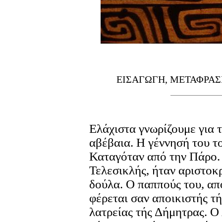
ΕΙΣΑΓΩΓΗ, ΜΕΤΑΦΡΑΣ
Ελάχιστα γνωρίζουμε για τ
αβέβαια. Η γέννησή του τ
Καταγόταν από την Πάρο. 
Τελεσικλής, ήταν αριστοκ
δούλα. Ο παππούς του, απ
φέρεται σαν αποικιστής τ
λατρείας τής Δήμητρας. Ο