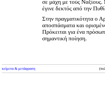
σε μάχη με τούς Ναξίους.
έγινε δεκτός από την Πυθί
Στην πραγματικότητα ο Αρ
αποσπάσματα και ορισμένα
Πρόκειται για ένα πρόσωπ
σημαντική ποίηση.
κείμενα & μετάφραση
(πο