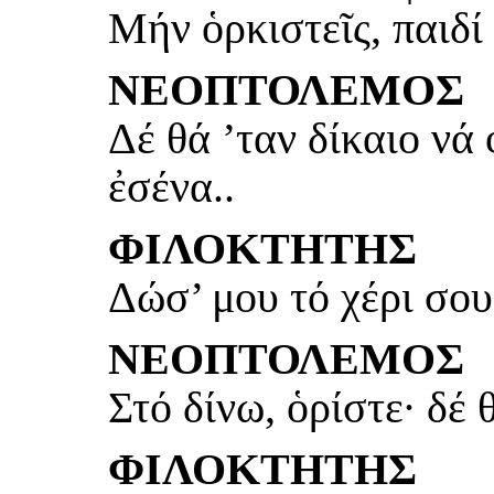
Μήν ὁρκιστεῖς, παιδί
ΝΕΟΠΤΟΛΕΜΟΣ
Δέ θά ’ταν δίκαιο νά
ἐσένα..
ΦΙΛΟΚΤΗΤΗΣ
Δώσ’ μου τό χέρι σου
ΝΕΟΠΤΟΛΕΜΟΣ
Στό δίνω, ὁρίστε· δέ 
ΦΙΛΟΚΤΗΤΗΣ