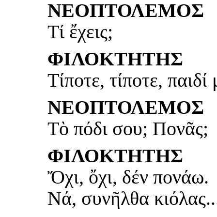
ΝΕΟΠΤΟΛΕΜΟΣ
Τί ἔχεις;
ΦΙΛΟΚΤΗΤΗΣ
Τίποτε, τίποτε, παιδί
ΝΕΟΠΤΟΛΕΜΟΣ
Τὸ πόδι σου; Πονᾶς;
ΦΙΛΟΚΤΗΤΗΣ
Ὄχι, ὄχι, δέν πονάω.
Νά, συνῆλθα κιόλας...