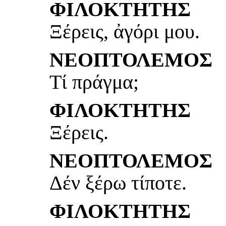
ΦΙΛΟΚΤΗΤΗΣ
Ξέρεις, ἀγόρι μου.
ΝΕΟΠΤΟΛΕΜΟΣ
Τί πράγμα;
ΦΙΛΟΚΤΗΤΗΣ
Ξέρεις.
ΝΕΟΠΤΟΛΕΜΟΣ
Δέν ξέρω τίποτε.
ΦΙΛΟΚΤΗΤΗΣ