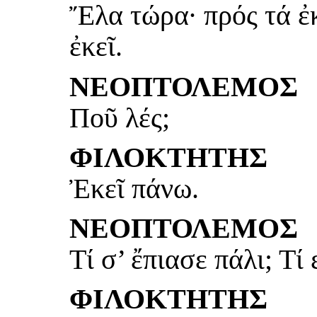
Ἔλα τώρα· πρός τά ἐκ
ἐκεῖ.
ΝΕΟΠΤΟΛΕΜΟΣ
Ποῦ λές;
ΦΙΛΟΚΤΗΤΗΣ
Ἐκεῖ πάνω.
ΝΕΟΠΤΟΛΕΜΟΣ
Τί σ’ ἔπιασε πάλι; Τί 
ΦΙΛΟΚΤΗΤΗΣ