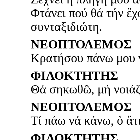
Φτάνει πού θά τήν ἔχ
συνταξιδιώτη.
ΝΕΟΠΤΟΛΕΜΟΣ
Κρατήσου πάνω μου 
ΦΙΛΟΚΤΗΤΗΣ
Θά σηκωθῶ, μή νοιάζ
ΝΕΟΠΤΟΛΕΜΟΣ
Τί πάω νά κάνω, ὁ ἄτ
ΦΙΛΟΚΤΗΤΗΣ