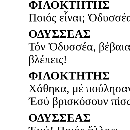
ΦΙΛΟΚΤΗΤΗΣ
Ποιός εἶναι; Ὀδυσσέ
ΟΔΥΣΣΕΑΣ
Τόν Ὀδυσσέα, βέβαια.
βλέπεις!
ΦΙΛΟΚΤΗΤΗΣ
Χάθηκα, μέ πούλησα
Ἐσύ βρισκόσουν πίσω
ΟΔΥΣΣΕΑΣ