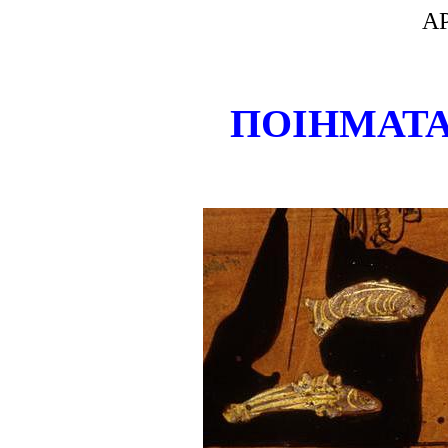
Α
ΠΟΙΗΜΑΤΑ