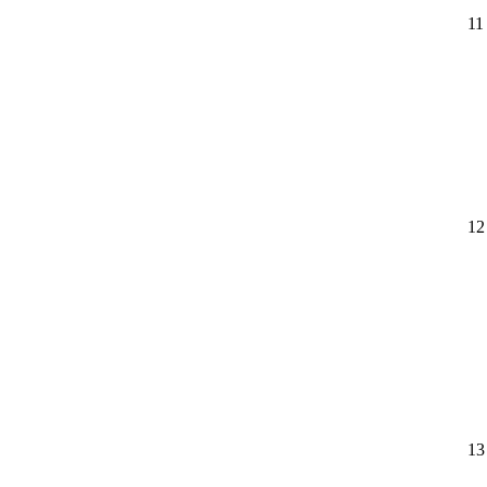
11
12
13