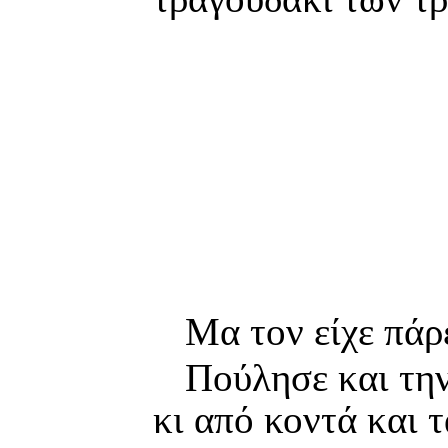
Μα τον είχε πάρ
Πούλησε και την
κι από κοντά και τ