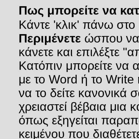
Πως μπορείτε να κατ
Κάντε 'κλικ' πάνω στο
Περιμένετε
ώσπου να σ
κάνετε και επιλέξτε "
Κατόπιν μπορείτε να α
με το Word ή το Writ
να το δείτε κανονικά
χρειαστεί βέβαια μια
όπως εξηγείται παραπ
κειμένου που διαθέτετ