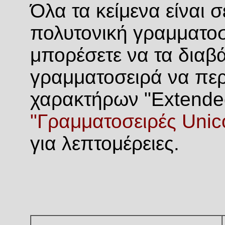
Όλα τα κείμενα είναι 
πολυτονική γραμματοσ
μπορέσετε να τα διαβ
γραμματοσειρά να περ
χαρακτήρων "Extended
"Γραμματοσειρές Unic
για λεπτομέρειες.