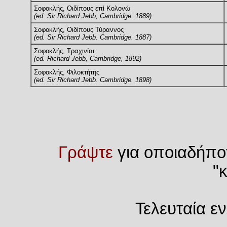
Σοφοκλής, Οιδίπους επί Κολονώ
(ed. Sir Richard Jebb, Cambridge. 1889)
Σοφοκλής, Οιδίπους Τύραννος
(ed. Sir Richard Jebb. Cambridge. 1887)
Σοφοκλής, Τραχινίαι
(ed. Richard Jebb, Cambridge, 1892)
Σοφοκλής, Φιλοκτήτης
(ed. Sir Richard Jebb. Cambridge. 1898)
Γράψτε
για οποιαδήπο
"
Τελευταία ε