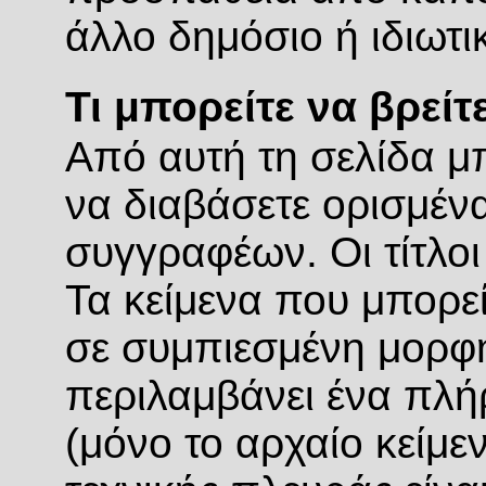
άλλο δημόσιο ή ιδιωτι
Τι μπορείτε να βρείτ
Από αυτή τη σελίδα μπ
να διαβάσετε ορισμέν
συγγραφέων. Οι τίτλοι
Τα κείμενα που μπορεί
σε συμπιεσμένη μορφή
περιλαμβάνει ένα πλή
(μόνο το αρχαίο κείμ