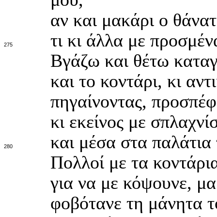
αν και μακάρι ο θάνατ
τι κι άλλα με προσμέ
275
Βγάζω και θέτω καταγ
και το κοντάρι, κι αντ
πηγαίνοντας, προσπέφ
κι εκείνος με σπλαχνίσ
και μέσα στα παλάτια
280
Πολλοί με τα κοντάρι
για να με κόψουνε, μ
φοβότανε τη μάνητα τ