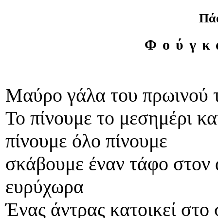
Πά
Φούγκ
Μαύρο γάλα του πρωινού τ
Το πίνουμε το μεσημέρι κα
πίνουμε όλο πίνουμε
σκάβουμε έναν τάφο στον α
ευρύχωρα
Ένας άντρας κατοικεί στο σ