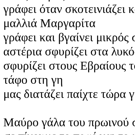
γράφει όταν σκοτεινιάζει 
μαλλιά Μαργαρίτα
γράφει και βγαίνει μικρός 
αστέρια σφυρίζει στα λυκ
σφυρίζει στους Εβραίους τ
τάφο στη γη
μας διατάζει παίχτε τώρα 
Μαύρο γάλα του πρωινού σ