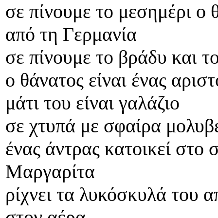
σε πίνουμε το μεσημέρι ο 
από τη Γερμανία
σε πίνουμε το βράδυ και τ
ο θάνατος είναι ένας αρισ
μάτι του είναι γαλάζιο
σε χτυπά με σφαίρα μολυβέ
ένας άντρας κατοικεί στο 
Μαργαρίτα
ρίχνει τα λυκόσκυλά του α
στον αέρα