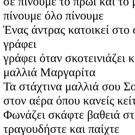
σε πίνουμε το πρωί και το
πίνουμε όλο πίνουμε
Ένας άντρας κατοικεί στο σ
γράφει
γράφει όταν σκοτεινιάζει 
μαλλιά Μαργαρίτα
Τα στάχτινα μαλλιά σου Σ
στον αέρα όπου κανείς κεί
Φωνάζει σκάφτε βαθειά στο
τραγουδήστε και παίχτε