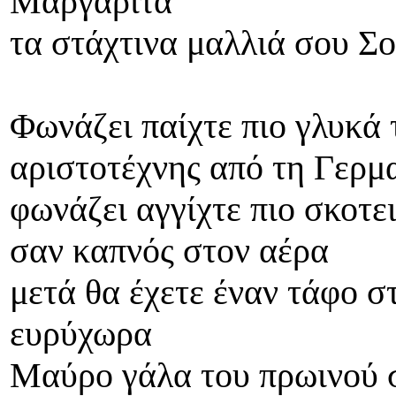
Μαργαρίτα
τα στάχτινα μαλλιά σου Σο
Φωνάζει παίχτε πιο γλυκά 
αριστοτέχνης από τη Γερμ
φωνάζει αγγίχτε πιο σκοτει
σαν καπνός στον αέρα
μετά θα έχετε έναν τάφο σ
ευρύχωρα
Μαύρο γάλα του πρωινού σ