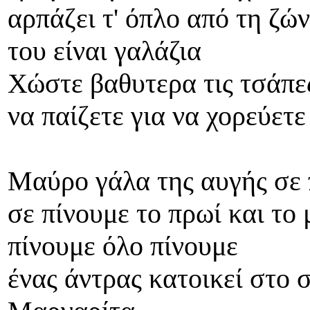
αρπάζει τ' όπλο από τη ζών
του είναι γαλάζια
Χώστε βαθυτερα τις τσάπες
να παίζετε για να χορεύετε
Μαύρο γάλα της αυγής σε 
σε πίνουμε το πρωί και το
πίνουμε όλο πίνουμε
ένας άντρας κατοικεί στο 