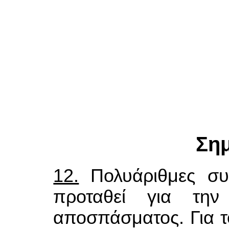
Σημ
12.
Πολυάριθμες συμ
προταθεί για την
αποσπάσματος. Για το