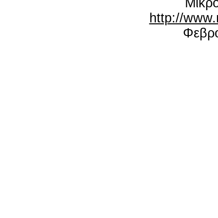
Μικρ
http://www.
Φεβρο