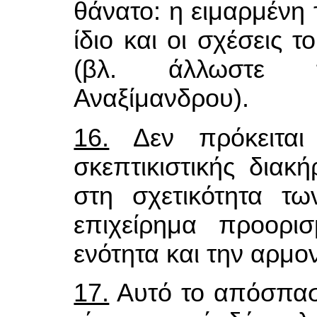
θάνατο: η ειμαρμένη 
ίδιο και οι σχέσεις 
(βλ. άλλωστε
Αναξίμανδρου).
16.
Δεν πρόκειται
σκεπτικιστικής διακ
στη σχετικότητα τ
επιχείρημα προορι
ενότητα και την αρμο
17.
Αυτό το απόσπασ