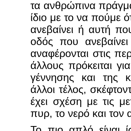
τα ανθρώπινα πράγματ
ίδιο με το να πούμε 
ανεβαίνει ή αυτή που
οδός που ανεβαίνει
αναφέρονται στις περ
άλλους πρόκειται για
γέννησης και της 
άλλοι τέλος, σκέφτον
έχει σχέση με τις με
πυρ, το νερό και τον 
Το πιο απλό είναι 