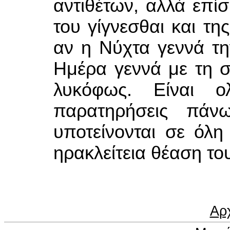
αντιθέτων, αλλά επί
του γίγνεσθαι και τη
αν η Νύχτα γεννά τη
Ημέρα γεννά με τη σ
λυκόφως. Είναι ο
παρατηρήσεις πάν
υποτείνονται σε όλη
ηρακλείτεια θέαση το
Αρ