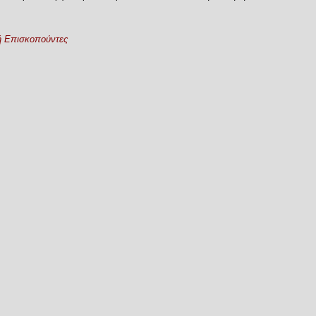
 Επισκοπούντες